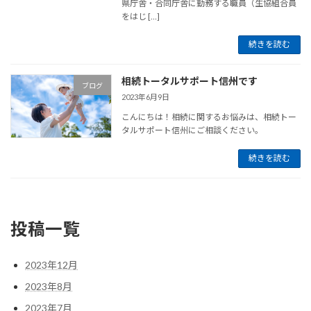
県庁舎・合同庁舎に勤務する職員（生協組合員
をはじ […]
続きを読む
相続トータルサポート信州です
ブログ
2023年6月9日
こんにちは！相続に関するお悩みは、相続トー
タルサポート信州にご相談ください。
続きを読む
投稿一覧
2023年12月
2023年8月
2023年7月