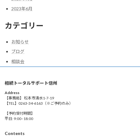
2023年6月
カテゴリー
お知らせ
ブログ
相談会
相続トータルサポート信州
Address
【事務局】 松本市清水1-7-19
【TEL】0263-34-6163（※ご予約のみ）
【予約受付時間】
平日: 9:00–18:00
Contents