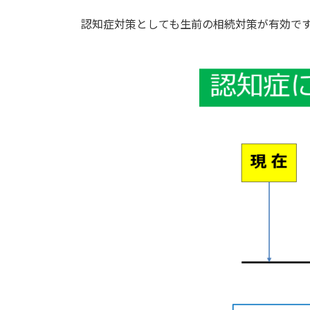
認知症対策としても生前の相続対策が有効で