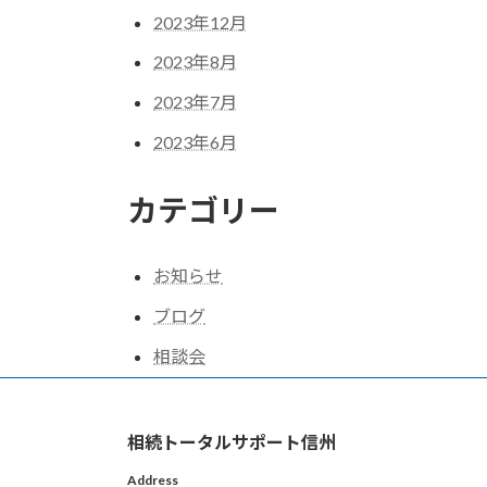
2023年12月
2023年8月
2023年7月
2023年6月
カテゴリー
お知らせ
ブログ
相談会
相続トータルサポート信州
Address