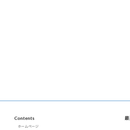
Contents
最
ホームページ