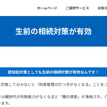
ホームページ
ご提供サービス
お知
生前の相続対策が有効
認知症対策としても生前の相続対策が有効なんです！
に対策しておかないと「財産管理の打つ手がなくなる」ことを
では親世代の判断能力がなくなると「親の資産」が凍結され、
ります。